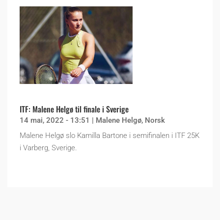
ITF: Malene Helgø til finale i Sverige
14 mai, 2022 - 13:51
|
Malene Helgø
,
Norsk
Malene Helgø slo Kamilla Bartone i semifinalen i ITF 25K
i Varberg, Sverige.