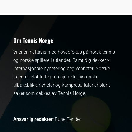
Om Tennis Norge
Vi er en nettavis med hovedfokus på norsk tennis
og norske spillere i utlandet. Samtidig dekker vi
internasjonale nyheter og begivenheter.
Norske
talenter, etablerte profesjonelle, historiske
tilbakeblikk, nyheter og kampresultater er blant
saker som dekkes av Tennis Norge.
Ansvarlig redaktør
: Rune Tønder