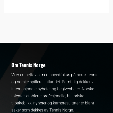
Om Tennis Norge
Vi er en nettavis med hovedfokus på norsk tennis
og norske spillere i utlandet. Samtidig dekker vi
internasjonale nyheter og begivenheter.
Norske
talenter, etablerte profesjonelle, historiske
tilbakeblikk, nyheter og kampresultater er blant
saker som dekkes av Tennis Norge.