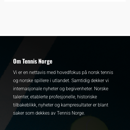
Om Tennis Norge
Vi er en nettavis med hovedfokus på norsk tennis
og norske spillere i utlandet. Samtidig dekker vi
internasjonale nyheter og begivenheter.
Norske
talenter, etablerte profesjonelle, historiske
tilbakeblikk, nyheter og kampresultater er blant
saker som dekkes av Tennis Norge.