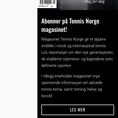
Abonner på Tennis Norge
magasinet!
Magasinet Tennis Norge gir et dypere
innblikk i norsk og internasjonal tennis.
Les reportasjer om den nye generasjonen,
de etablerte stjernene- og legendene som
definerte sporten.
I tillegg inneholder magasinet mye
spennende informasjon om aktuelle
tennis-tema, samt trening, helse og
livsstil.
LES MER