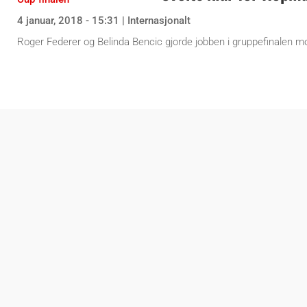
4 januar, 2018 - 15:31
|
Internasjonalt
Roger Federer og Belinda Bencic gjorde jobben i gruppefinalen 