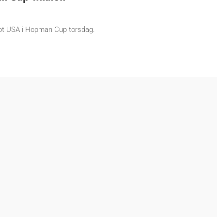
mot USA i Hopman Cup torsdag.