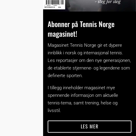
Abonner på Tennis Norge
magasinet!
Magasinet Tennis Norge gir et dypere
innblikk i norsk og internasjonal tennis.
Les reportasjer om den nye generasjonen,
de etablerte stjernene- og legendene som
definerte sporten.
I tillegg inneholder magasinet mye
spennende informasjon om aktuelle
tennis-tema, samt trening, helse og
livsstil.
LES MER