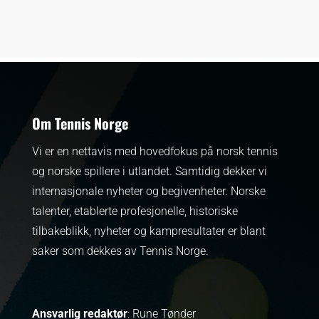
Om Tennis Norge
Vi er en nettavis med hovedfokus på norsk tennis
og norske spillere i utlandet. Samtidig dekker vi
internasjonale nyheter og begivenheter.
Norske
talenter, etablerte profesjonelle, historiske
tilbakeblikk, nyheter og kampresultater er blant
saker som dekkes av Tennis Norge.
Ansvarlig redaktør
: Rune Tønder