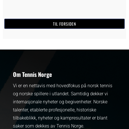
TIL FORSIDEN
Om Tennis Norge
Vi er en nettavis med hovedfokus på norsk tennis
og norske spillere i utlandet. Samtidig dekker vi
internasjonale nyheter og begivenheter.
Norske
talenter, etablerte profesjonelle, historiske
tilbakeblikk, nyheter og kampresultater er blant
saker som dekkes av Tennis Norge.