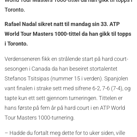
Toronto.
Rafael Nadal sikret natt til mandag sin 33. ATP
World Tour Masters 1000-tittel da han gikk til topps
i Toronto.
Verdenseneren fikk en strålende start på hard court-
sesongen i Canada da han beseiret stortalentet
Stefanos Tsitsipas (nummer 15 i verden). Spanjolen
vant finalen i strake sett med sifrene 6-2, 7-6 (7-4), og
tapte kun ett sett gjennom turneringen. Tittelen er
hans første på fem år på hard court i en ATP World
Tour Masters 1000-turnering.
– Hadde du fortalt meg dette for to uker siden, ville