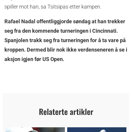
spiller mot han, sa Tsitsipas etter kampen.
Rafael Nadal offentliggjorde søndag at han trekker
seg fra den kommende turneringen i Cincinnati.
Spanjolen trakk seg fra turneringen for å ta vare på
kroppen. Dermed blir nok ikke verdenseneren å se i
aksjon igjen før US Open.
Relaterte artikler