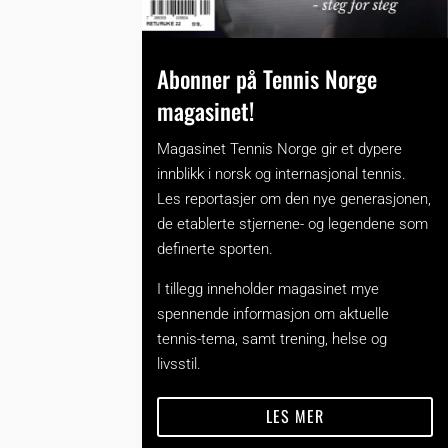
Abonner på Tennis Norge
magasinet!
Magasinet Tennis Norge gir et dypere
innblikk i norsk og internasjonal tennis.
Les reportasjer om den nye generasjonen,
de etablerte stjernene- og legendene som
definerte sporten.
I tillegg inneholder magasinet mye
spennende informasjon om aktuelle
tennis-tema, samt trening, helse og
livsstil.
LES MER