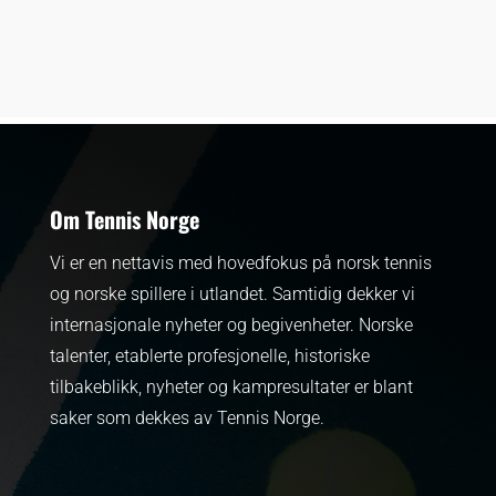
Om Tennis Norge
Vi er en nettavis med hovedfokus på norsk tennis
og norske spillere i utlandet. Samtidig dekker vi
internasjonale nyheter og begivenheter.
Norske
talenter, etablerte profesjonelle, historiske
tilbakeblikk, nyheter og kampresultater er blant
saker som dekkes av Tennis Norge.