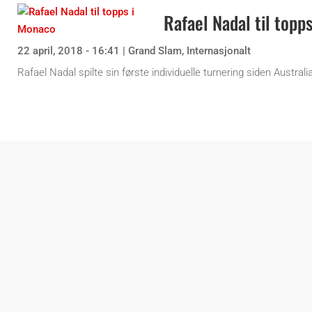
Rafael Nadal til topp
22 april, 2018 - 16:41
|
Grand Slam
,
Internasjonalt
Rafael Nadal spilte sin første individuelle turnering siden Austral