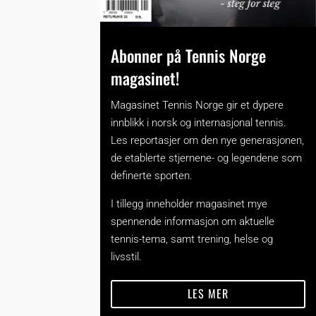
Abonner på Tennis Norge
magasinet!
Magasinet Tennis Norge gir et dypere
innblikk i norsk og internasjonal tennis.
Les reportasjer om den nye generasjonen,
de etablerte stjernene- og legendene som
definerte sporten.
I tillegg inneholder magasinet mye
spennende informasjon om aktuelle
tennis-tema, samt trening, helse og
livsstil.
LES MER