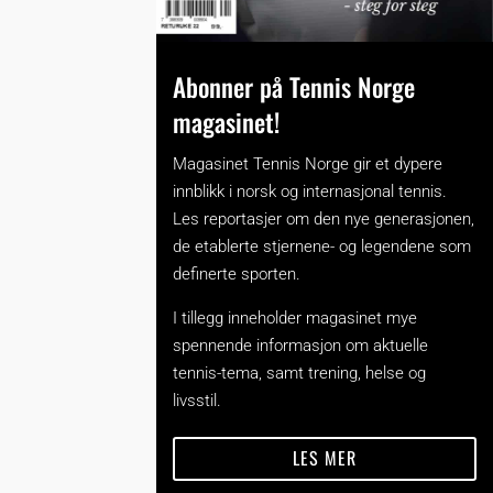
Abonner på Tennis Norge
magasinet!
Magasinet Tennis Norge gir et dypere
innblikk i norsk og internasjonal tennis.
Les reportasjer om den nye generasjonen,
de etablerte stjernene- og legendene som
definerte sporten.
I tillegg inneholder magasinet mye
spennende informasjon om aktuelle
tennis-tema, samt trening, helse og
livsstil.
LES MER