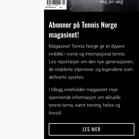
Abonner på Tennis Norge
magasinet!
Magasinet Tennis Norge gir et dypere
innblikk i norsk og internasjonal tennis.
Les reportasjer om den nye generasjonen,
de etablerte stjernene- og legendene som
definerte sporten.
I tillegg inneholder magasinet mye
spennende informasjon om aktuelle
tennis-tema, samt trening, helse og
livsstil.
LES MER