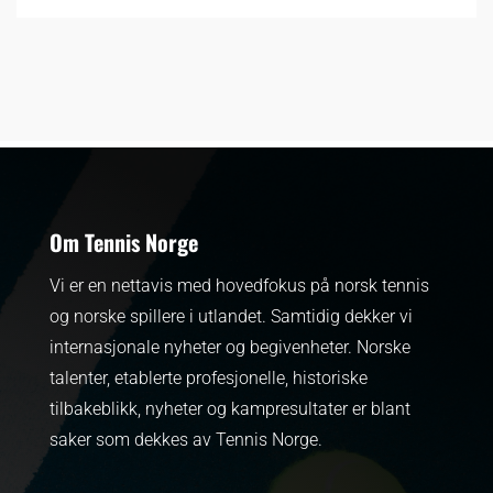
Om Tennis Norge
Vi er en nettavis med hovedfokus på norsk tennis
og norske spillere i utlandet. Samtidig dekker vi
internasjonale nyheter og begivenheter.
Norske
talenter, etablerte profesjonelle, historiske
tilbakeblikk, nyheter og kampresultater er blant
saker som dekkes av Tennis Norge.