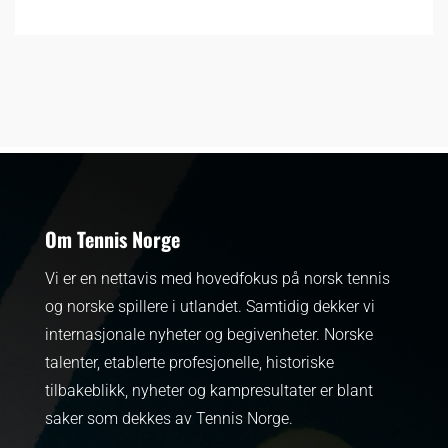
Om Tennis Norge
Vi er en nettavis med hovedfokus på norsk tennis
og norske spillere i utlandet. Samtidig dekker vi
internasjonale nyheter og begivenheter.
Norske
talenter, etablerte profesjonelle, historiske
tilbakeblikk, nyheter og kampresultater er blant
saker som dekkes av Tennis Norge.