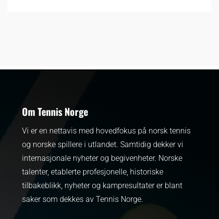
Om Tennis Norge
Vi er en nettavis med hovedfokus på norsk tennis
og norske spillere i utlandet. Samtidig dekker vi
internasjonale nyheter og begivenheter.
Norske
talenter, etablerte profesjonelle, historiske
tilbakeblikk, nyheter og kampresultater er blant
saker som dekkes av Tennis Norge.