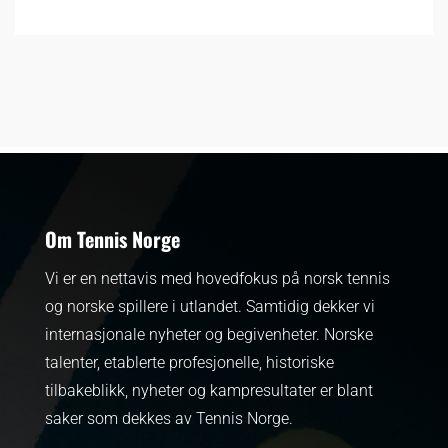
Om Tennis Norge
Vi er en nettavis med hovedfokus på norsk tennis
og norske spillere i utlandet. Samtidig dekker vi
internasjonale nyheter og begivenheter.
Norske
talenter, etablerte profesjonelle, historiske
tilbakeblikk, nyheter og kampresultater er blant
saker som dekkes av Tennis Norge.