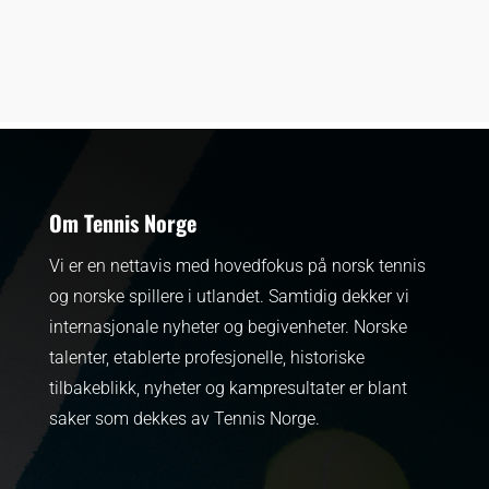
Om Tennis Norge
Vi er en nettavis med hovedfokus på norsk tennis
og norske spillere i utlandet. Samtidig dekker vi
internasjonale nyheter og begivenheter.
Norske
talenter, etablerte profesjonelle, historiske
tilbakeblikk, nyheter og kampresultater er blant
saker som dekkes av Tennis Norge.