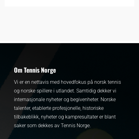
Om Tennis Norge
Vi er en nettavis med hovedfokus på norsk tennis
og norske spillere i utlandet. Samtidig dekker vi
internasjonale nyheter og begivenheter.
Norske
talenter, etablerte profesjonelle, historiske
tilbakeblikk, nyheter og kampresultater er blant
saker som dekkes av Tennis Norge.