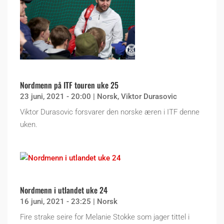
Nordmenn på ITF touren uke 25
23 juni, 2021 - 20:00
|
Norsk
,
Viktor Durasovic
Viktor Durasovic forsvarer den norske æren i ITF denne
uken.
Nordmenn i utlandet uke 24
16 juni, 2021 - 23:25
|
Norsk
Fire strake seire for Melanie Stokke som jager tittel i