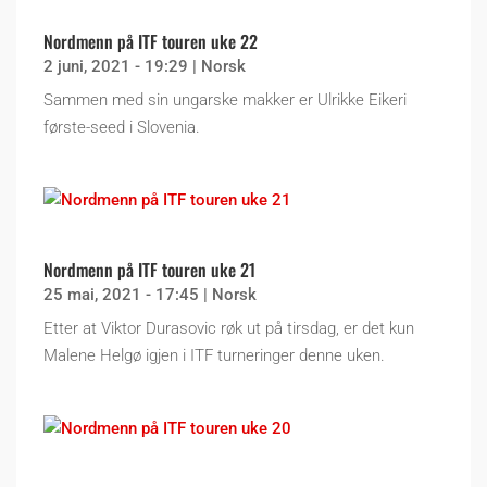
Nordmenn på ITF touren uke 22
2 juni, 2021 - 19:29
|
Norsk
Sammen med sin ungarske makker er Ulrikke Eikeri
første-seed i Slovenia.
Nordmenn på ITF touren uke 21
25 mai, 2021 - 17:45
|
Norsk
Etter at Viktor Durasovic røk ut på tirsdag, er det kun
Malene Helgø igjen i ITF turneringer denne uken.