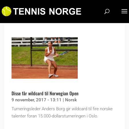
Disse får wildcard til Norwegian Open
9 november, 2017 - 13:11
|
Norsk
Turneringsleder Anders Borg gir wildcard til fire norske
talenter foran 15.000-dollarsturneringen i Oslo.