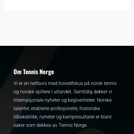
Om Tennis Norge
Vi er en nettavis med hovedfokus på norsk tennis
og norske spillere i utlandet. Samtidig dekker vi
internasjonale nyheter og begivenheter.
Norske
talenter, etablerte profesjonelle, historiske
tilbakeblikk, nyheter og kampresultater er blant
saker som dekkes av Tennis Norge.