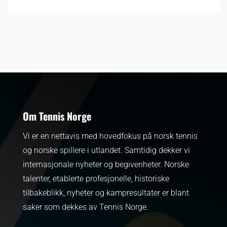
Om Tennis Norge
Vi er en nettavis med hovedfokus på norsk tennis
og norske spillere i utlandet. Samtidig dekker vi
internasjonale nyheter og begivenheter.
Norske
talenter, etablerte profesjonelle, historiske
tilbakeblikk, nyheter og kampresultater er blant
saker som dekkes av Tennis Norge.