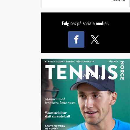
Følg oss på sosiale medier: