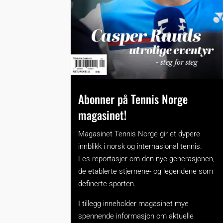
Abonner på Tennis Norge
magasinet!
Magasinet Tennis Norge gir et dypere
innblikk i norsk og internasjonal tennis.
Les reportasjer om den nye generasjonen,
de etablerte stjernene- og legendene som
definerte sporten.
I tillegg inneholder magasinet mye
spennende informasjon om aktuelle