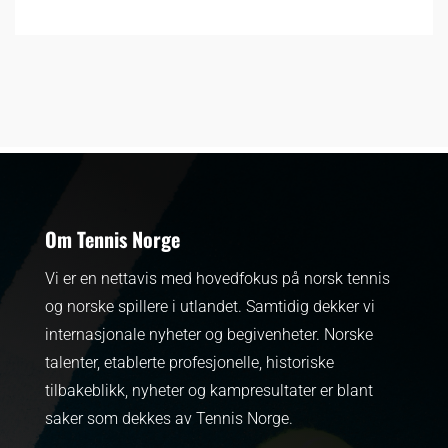
Om Tennis Norge
Vi er en nettavis med hovedfokus på norsk tennis
og norske spillere i utlandet. Samtidig dekker vi
internasjonale nyheter og begivenheter.
Norske
talenter, etablerte profesjonelle, historiske
tilbakeblikk, nyheter og kampresultater er blant
saker som dekkes av Tennis Norge.