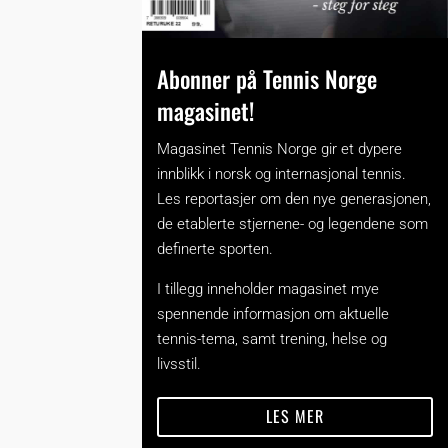
Abonner på Tennis Norge
magasinet!
Magasinet Tennis Norge gir et dypere
innblikk i norsk og internasjonal tennis.
Les reportasjer om den nye generasjonen,
de etablerte stjernene- og legendene som
definerte sporten.
I tillegg inneholder magasinet mye
spennende informasjon om aktuelle
tennis-tema, samt trening, helse og
livsstil.
LES MER