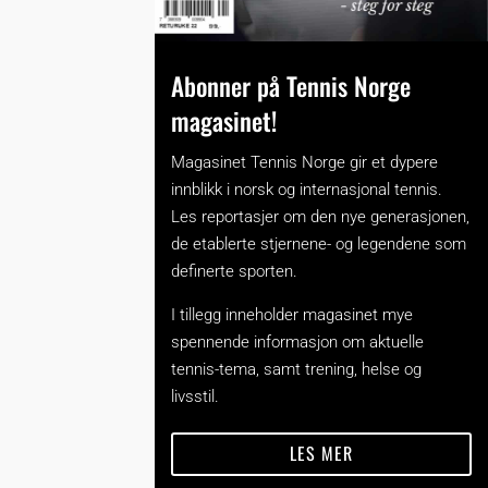
Abonner på Tennis Norge
magasinet!
Magasinet Tennis Norge gir et dypere
innblikk i norsk og internasjonal tennis.
Les reportasjer om den nye generasjonen,
de etablerte stjernene- og legendene som
definerte sporten.
I tillegg inneholder magasinet mye
spennende informasjon om aktuelle
tennis-tema, samt trening, helse og
livsstil.
LES MER