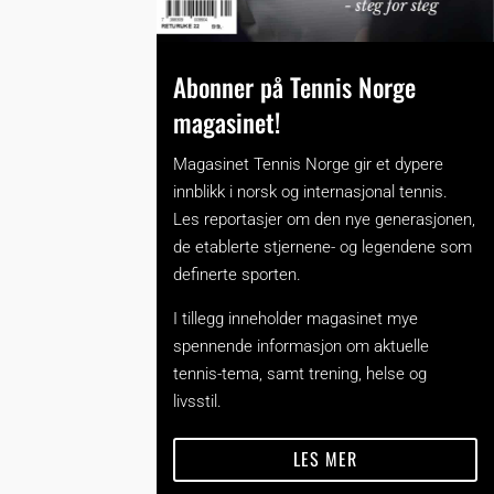
Abonner på Tennis Norge
magasinet!
Magasinet Tennis Norge gir et dypere
innblikk i norsk og internasjonal tennis.
Les reportasjer om den nye generasjonen,
de etablerte stjernene- og legendene som
definerte sporten.
I tillegg inneholder magasinet mye
spennende informasjon om aktuelle
tennis-tema, samt trening, helse og
livsstil.
LES MER