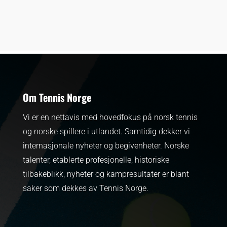
Om Tennis Norge
Vi er en nettavis med hovedfokus på norsk tennis
og norske spillere i utlandet. Samtidig dekker vi
internasjonale nyheter og begivenheter.
Norske
talenter, etablerte profesjonelle, historiske
tilbakeblikk, nyheter og kampresultater er blant
saker som dekkes av Tennis Norge.