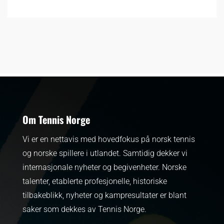
Om Tennis Norge
Vi er en nettavis med hovedfokus på norsk tennis
og norske spillere i utlandet. Samtidig dekker vi
internasjonale nyheter og begivenheter.
Norske
talenter, etablerte profesjonelle, historiske
tilbakeblikk, nyheter og kampresultater er blant
saker som dekkes av Tennis Norge.