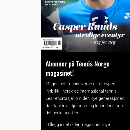
Abonner på Tennis Norge
magasinet!
Magasinet Tennis Norge gir et dypere
innblikk i norsk og internasjonal tennis.
Les reportasjer om den nye generasjonen,
de etablerte stjernene- og legendene som
definerte sporten.
I tillegg inneholder magasinet mye