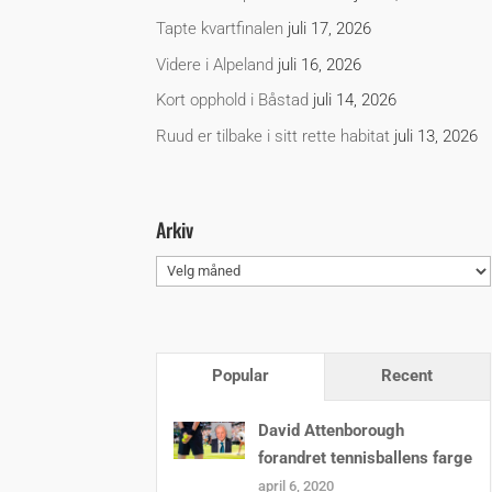
Tapte kvartfinalen
juli 17, 2026
Videre i Alpeland
juli 16, 2026
Kort opphold i Båstad
juli 14, 2026
Ruud er tilbake i sitt rette habitat
juli 13, 2026
Arkiv
Arkiv
Popular
Recent
David Attenborough
forandret tennisballens farge
april 6, 2020