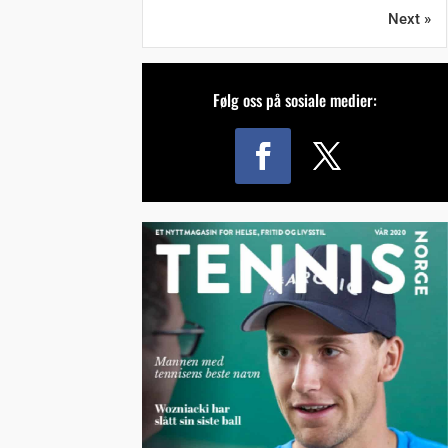
Next »
Følg oss på sosiale medier: