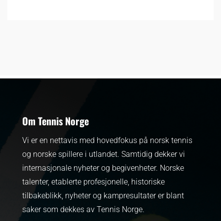
Om Tennis Norge
Vi er en nettavis med hovedfokus på norsk tennis
og norske spillere i utlandet. Samtidig dekker vi
internasjonale nyheter og begivenheter.
Norske
talenter, etablerte profesjonelle, historiske
tilbakeblikk, nyheter og kampresultater er blant
saker som dekkes av Tennis Norge.