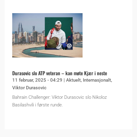
Durasovic slo ATP veteran – kan møte Kjær i neste
11 februar, 2025 - 04:29
|
Aktuelt
,
Internasjonalt
,
Viktor Durasovic
Bahrain Challenger: Viktor Durasovic slo Nikoloz
Basilashvili i første runde.