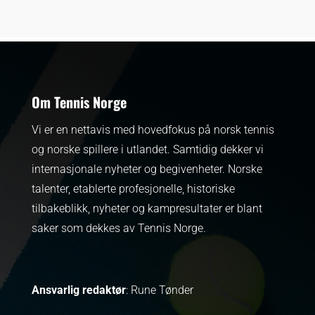
Om Tennis Norge
Vi er en nettavis med hovedfokus på norsk tennis
og norske spillere i utlandet. Samtidig dekker vi
internasjonale nyheter og begivenheter.
Norske
talenter, etablerte profesjonelle, historiske
tilbakeblikk, nyheter og kampresultater er blant
saker som dekkes av Tennis Norge.
Ansvarlig redaktør
: Rune Tønder