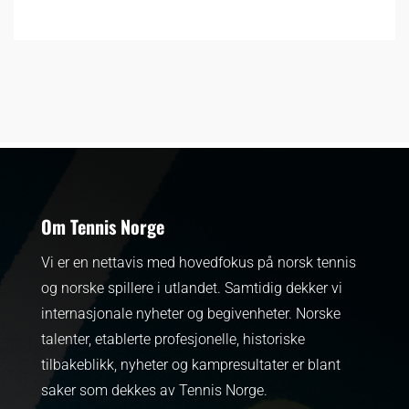
Om Tennis Norge
Vi er en nettavis med hovedfokus på norsk tennis
og norske spillere i utlandet. Samtidig dekker vi
internasjonale nyheter og begivenheter.
Norske
talenter, etablerte profesjonelle, historiske
tilbakeblikk, nyheter og kampresultater er blant
saker som dekkes av Tennis Norge.