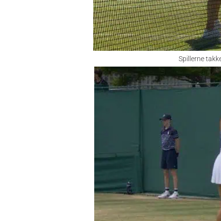
Spillerne tak