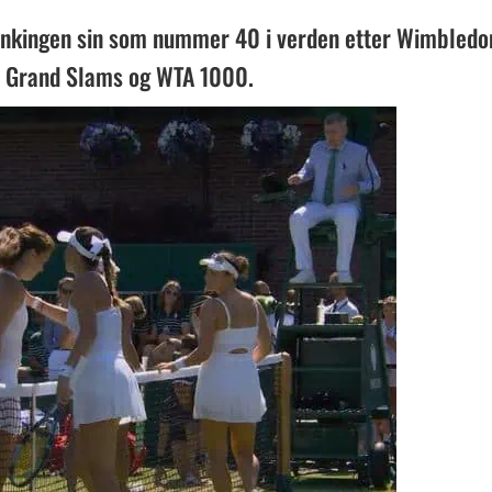
rankingen sin som nummer 40 i verden etter Wimbledo
lle Grand Slams og WTA 1000.