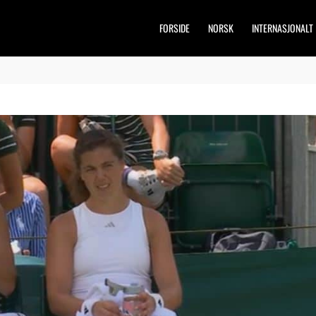
FORSIDE
NORSK
INTERNASJONALT