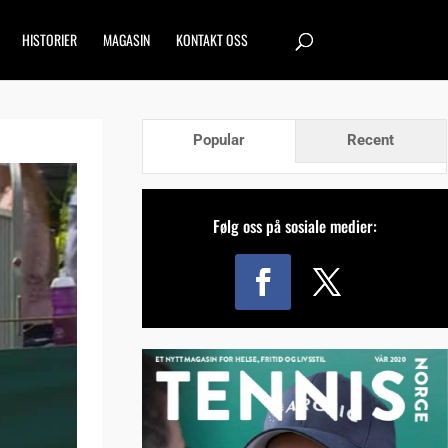
HISTORIER
MAGASIN
KONTAKT OSS
Popular
Recent
Følg oss på sosiale medier: