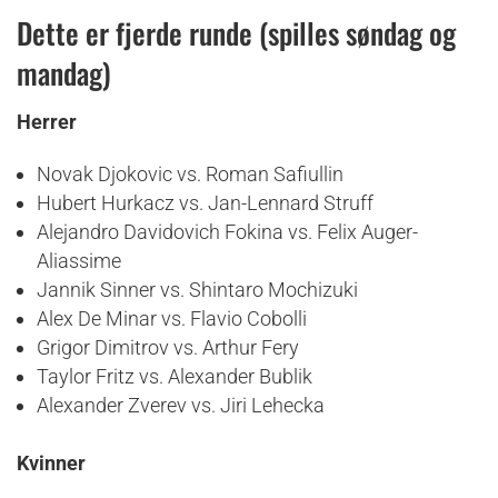
Dette er fjerde runde (spilles søndag og
mandag)
Herrer
Novak Djokovic vs. Roman Safiullin
Hubert Hurkacz vs. Jan-Lennard Struff
Alejandro Davidovich Fokina vs. Felix Auger-
Aliassime
Jannik Sinner vs. Shintaro Mochizuki
Alex De Minar vs. Flavio Cobolli
Grigor Dimitrov vs. Arthur Fery
Taylor Fritz vs. Alexander Bublik
Alexander Zverev vs. Jiri Lehecka
Kvinner