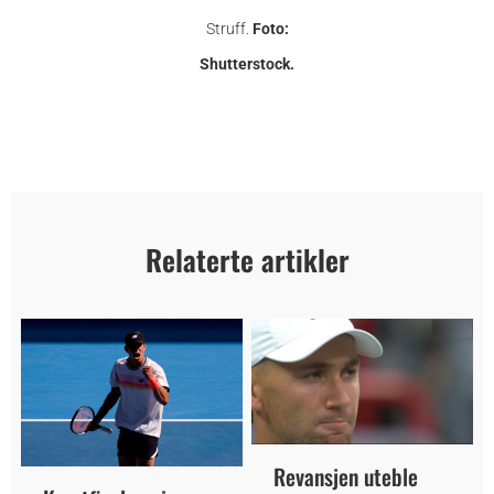
Struff.
Foto:
Shutterstock.
Relaterte artikler
Revansjen uteble