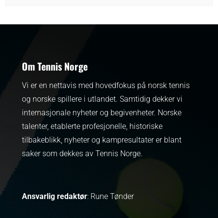
Om Tennis Norge
Vi er en nettavis med hovedfokus på norsk tennis
og norske spillere i utlandet. Samtidig dekker vi
internasjonale nyheter og begivenheter.
Norske
talenter, etablerte profesjonelle, historiske
tilbakeblikk, nyheter og kampresultater er blant
saker som dekkes av Tennis Norge.
Ansvarlig redaktør
: Rune Tønder