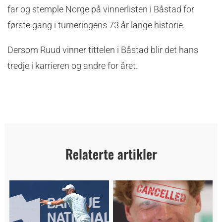
far og stemple Norge på vinnerlisten i Båstad for
første gang i turneringens 73 år lange historie.
Dersom Ruud vinner tittelen i Båstad blir det hans
tredje i karrieren og andre for året.
Relaterte artikler