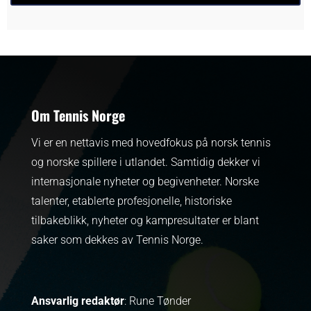
Om Tennis Norge
Vi er en nettavis med hovedfokus på norsk tennis
og norske spillere i utlandet. Samtidig dekker vi
internasjonale nyheter og begivenheter.
Norske
talenter, etablerte profesjonelle, historiske
tilbakeblikk, nyheter og kampresultater er blant
saker som dekkes av Tennis Norge.
Ansvarlig redaktør
: Rune Tønder