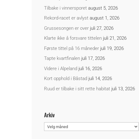
Tilbake i vinnersporet
august 5, 2026
Rekord-racet er avlyst
august 1, 2026
Grussesongen er over
juli 27, 2026
Klarte ikke å forsvare tittelen
juli 21, 2026
Første tittel på 16 måneder
juli 19, 2026
Tapte kvartfinalen
juli 17, 2026
Videre i Alpeland
juli 16, 2026
Kort opphold i Båstad
juli 14, 2026
Ruud er tilbake i sitt rette habitat
juli 13, 2026
Arkiv
Arkiv