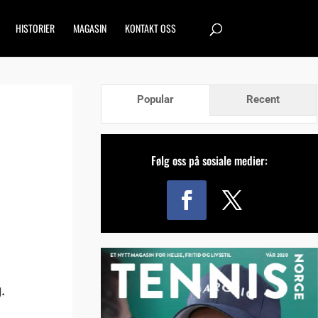
HISTORIER
MAGASIN
KONTAKT OSS
Popular
Recent
Følg oss på sosiale medier:
.