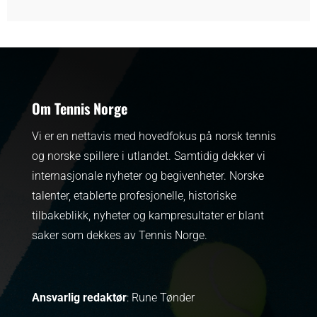
Om Tennis Norge
Vi er en nettavis med hovedfokus på norsk tennis
og norske spillere i utlandet. Samtidig dekker vi
internasjonale nyheter og begivenheter.
Norske
talenter, etablerte profesjonelle, historiske
tilbakeblikk, nyheter og kampresultater er blant
saker som dekkes av Tennis Norge.
Ansvarlig redaktør
: Rune Tønder