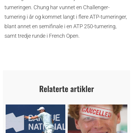
turneringen. Chung har vunnet en Challenger-
turnering i år og kommet langt i flere ATP-turneringer,
blant annet en semifinale i en ATP 250-turnering,
samt tredje runde i French Open.
Relaterte artikler