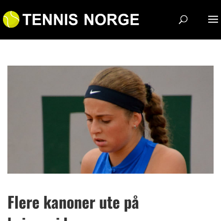
Flere kanoner ute på