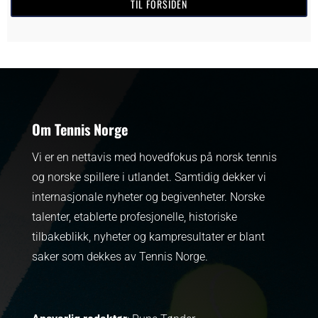
TIL FORSIDEN
Om Tennis Norge
Vi er en nettavis med hovedfokus på norsk tennis
og norske spillere i utlandet. Samtidig dekker vi
internasjonale nyheter og begivenheter.
Norske
talenter, etablerte profesjonelle, historiske
tilbakeblikk, nyheter og kampresultater er blant
saker som dekkes av Tennis Norge.