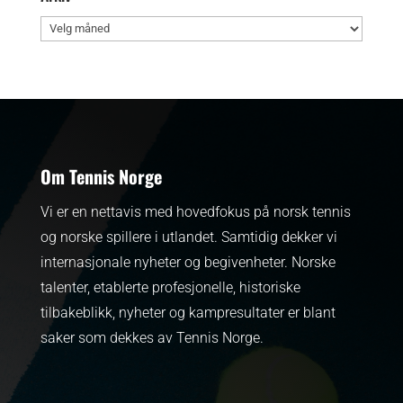
Arkiv
Om Tennis Norge
Vi er en nettavis med hovedfokus på norsk tennis
og norske spillere i utlandet. Samtidig dekker vi
internasjonale nyheter og begivenheter.
Norske
talenter, etablerte profesjonelle, historiske
tilbakeblikk, nyheter og kampresultater er blant
saker som dekkes av Tennis Norge.