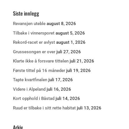
Siste innlegg
Revansjen uteble
august 8, 2026
Tilbake i vinnersporet
august 5, 2026
Rekord-racet er avlyst
august 1, 2026
Grussesongen er over
juli 27, 2026
Klarte ikke å forsvare tittelen
juli 21, 2026
Første tittel på 16 måneder
juli 19, 2026
Tapte kvartfinalen
juli 17, 2026
Videre i Alpeland
juli 16, 2026
Kort opphold i Båstad
juli 14, 2026
Ruud er tilbake i sitt rette habitat
juli 13, 2026
Arkiv