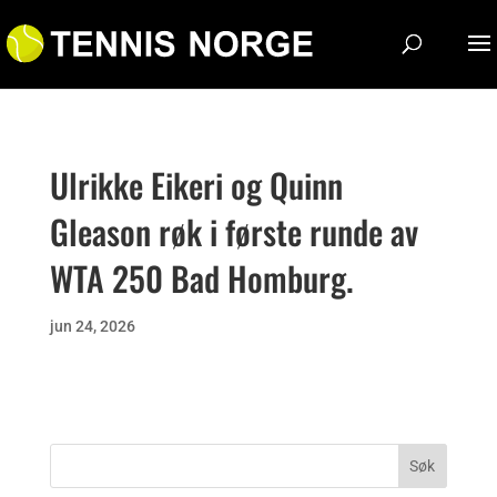
Ulrikke Eikeri og Quinn
Gleason røk i første runde av
WTA 250 Bad Homburg.
jun 24, 2026