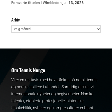
Forsvarte tittelen i Wimbledon
juli 13, 2026
Arkiv
Arkiv
Om Tennis Norge
Vi er en nettavis med hovedfokus på norsk tennis
og norske spillere i utlandet. Samtidig dekker vi
internasjonale nyheter og begivenheter.
Norske
talenter, etablerte profesjonelle, historiske
tilbakeblikk, nyheter og kampresultater er blant