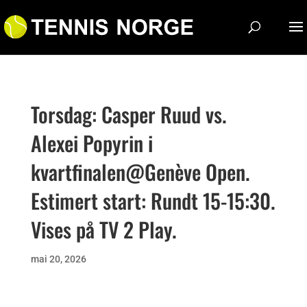
Torsdag: Casper Ruud vs.
Alexei Popyrin i
kvartfinalen@Genève Open.
Estimert start: Rundt 15-15:30.
Vises på TV 2 Play.
mai 20, 2026