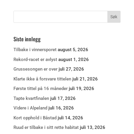
Siste innlegg
Tilbake i vinnersporet
august 5, 2026
Rekord-racet er avlyst
august 1, 2026
Grussesongen er over
juli 27, 2026
Klarte ikke å forsvare tittelen
juli 21, 2026
Første tittel på 16 måneder
juli 19, 2026
Tapte kvartfinalen
juli 17, 2026
Videre i Alpeland
juli 16, 2026
Kort opphold i Båstad
juli 14, 2026
Ruud er tilbake i sitt rette habitat
juli 13, 2026