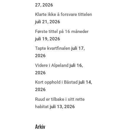
27, 2026
Klarte ikke å forsvare tittelen
juli 21, 2026
Første tittel på 16 måneder
juli 19, 2026
Tapte kvartfinalen
juli 17,
2026
Videre i Alpeland
juli 16,
2026
Kort opphold i Båstad
juli 14,
2026
Ruud er tilbake i sitt rette
habitat
juli 13, 2026
Arkiv