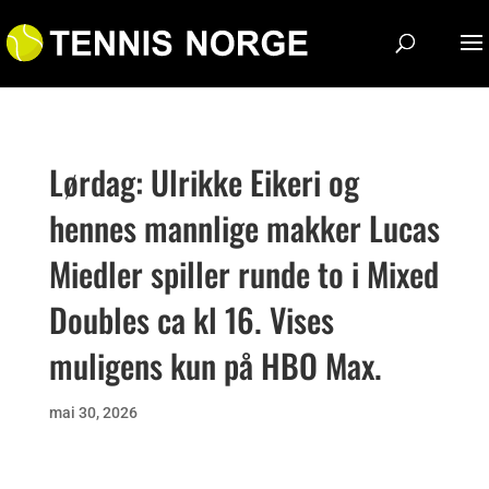
Lørdag: Ulrikke Eikeri og
hennes mannlige makker Lucas
Miedler spiller runde to i Mixed
Doubles ca kl 16. Vises
muligens kun på HBO Max.
mai 30, 2026