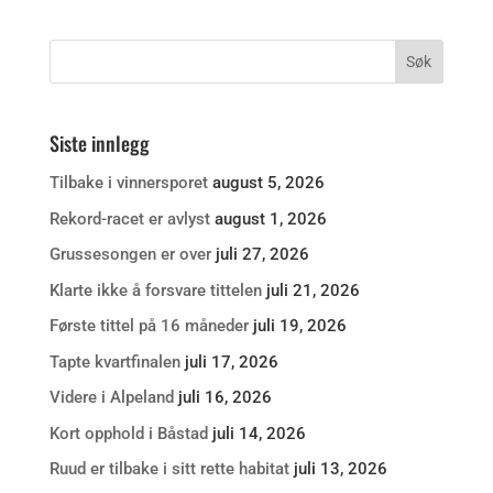
Siste innlegg
Tilbake i vinnersporet
august 5, 2026
Rekord-racet er avlyst
august 1, 2026
Grussesongen er over
juli 27, 2026
Klarte ikke å forsvare tittelen
juli 21, 2026
Første tittel på 16 måneder
juli 19, 2026
Tapte kvartfinalen
juli 17, 2026
Videre i Alpeland
juli 16, 2026
Kort opphold i Båstad
juli 14, 2026
Ruud er tilbake i sitt rette habitat
juli 13, 2026