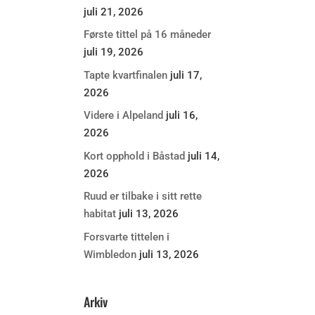
juli 21, 2026
Første tittel på 16 måneder
juli 19, 2026
Tapte kvartfinalen
juli 17,
2026
Videre i Alpeland
juli 16,
2026
Kort opphold i Båstad
juli 14,
2026
Ruud er tilbake i sitt rette
habitat
juli 13, 2026
Forsvarte tittelen i
Wimbledon
juli 13, 2026
Arkiv