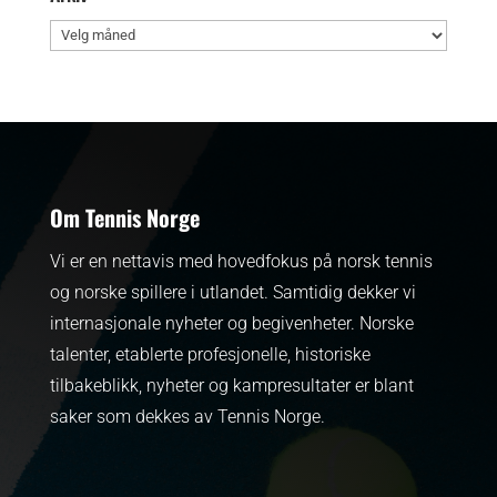
Arkiv
Om Tennis Norge
Vi er en nettavis med hovedfokus på norsk tennis
og norske spillere i utlandet. Samtidig dekker vi
internasjonale nyheter og begivenheter.
Norske
talenter, etablerte profesjonelle, historiske
tilbakeblikk, nyheter og kampresultater er blant
saker som dekkes av Tennis Norge.