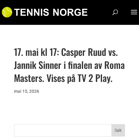
17. mai kl 17: Casper Ruud vs.
Jannik Sinner i finalen av Roma
Masters. Vises på TV 2 Play.
mai 15, 2026