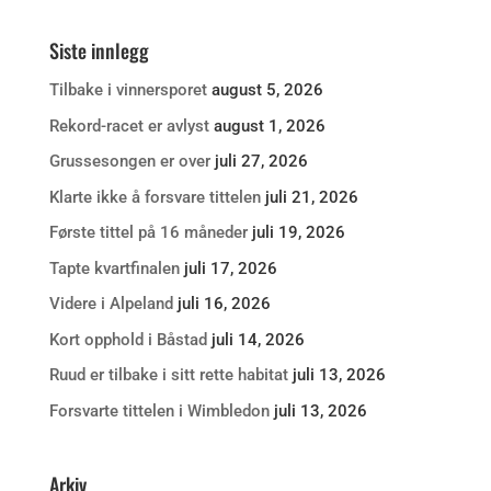
Siste innlegg
Tilbake i vinnersporet
august 5, 2026
Rekord-racet er avlyst
august 1, 2026
Grussesongen er over
juli 27, 2026
Klarte ikke å forsvare tittelen
juli 21, 2026
Første tittel på 16 måneder
juli 19, 2026
Tapte kvartfinalen
juli 17, 2026
Videre i Alpeland
juli 16, 2026
Kort opphold i Båstad
juli 14, 2026
Ruud er tilbake i sitt rette habitat
juli 13, 2026
Forsvarte tittelen i Wimbledon
juli 13, 2026
Arkiv