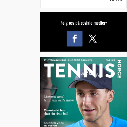
Følg oss på sosiale medier: