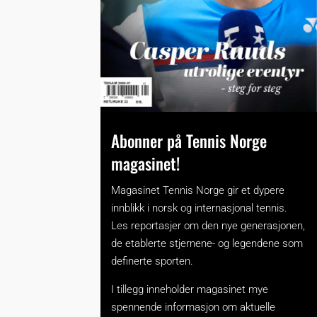
Abonner på Tennis Norge
magasinet!
Magasinet Tennis Norge gir et dypere
innblikk i norsk og internasjonal tennis.
Les reportasjer om den nye generasjonen,
de etablerte stjernene- og legendene som
definerte sporten.
I tillegg inneholder magasinet mye
spennende informasjon om aktuelle