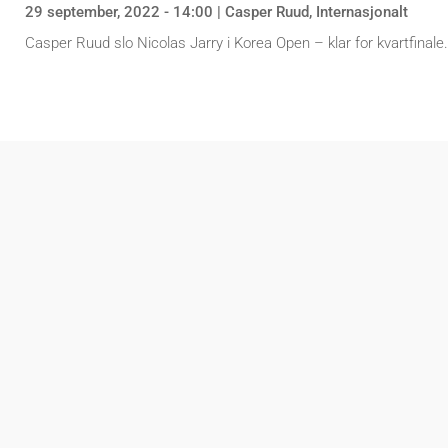
29 september, 2022 - 14:00
|
Casper Ruud
,
Internasjonalt
Casper Ruud slo Nicolas Jarry i Korea Open – klar for kvartfinale.