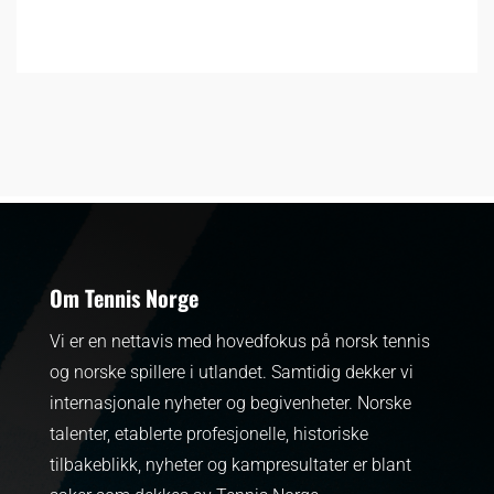
Om Tennis Norge
Vi er en nettavis med hovedfokus på norsk tennis
og norske spillere i utlandet. Samtidig dekker vi
internasjonale nyheter og begivenheter.
Norske
talenter, etablerte profesjonelle, historiske
tilbakeblikk, nyheter og kampresultater er blant