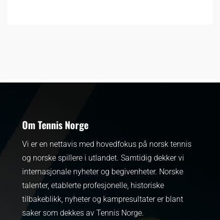
Om Tennis Norge
Vi er en nettavis med hovedfokus på norsk tennis
og norske spillere i utlandet. Samtidig dekker vi
internasjonale nyheter og begivenheter.
Norske
talenter, etablerte profesjonelle, historiske
tilbakeblikk, nyheter og kampresultater er blant
saker som dekkes av Tennis Norge.