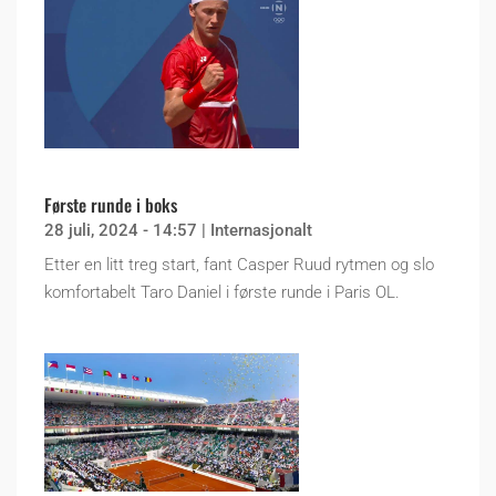
Første runde i boks
28 juli, 2024 - 14:57
|
Internasjonalt
Etter en litt treg start, fant Casper Ruud rytmen og slo
komfortabelt Taro Daniel i første runde i Paris OL.