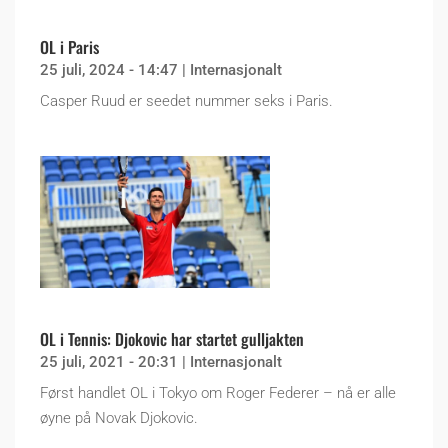
OL i Paris
25 juli, 2024 - 14:47
|
Internasjonalt
Casper Ruud er seedet nummer seks i Paris.
OL i Tennis: Djokovic har startet gulljakten
25 juli, 2021 - 20:31
|
Internasjonalt
Først handlet OL i Tokyo om Roger Federer – nå er alle
øyne på Novak Djokovic.