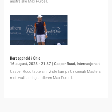
australske Max Purcell.
Kort opphold i Ohio
16 august, 2023 - 21:37
|
Casper Ruud
,
Internasjonalt
Casper Ruud tapte sin første kamp i Cincinnati Masters,
mot kvalifiseringsspilleren Max Purcell.