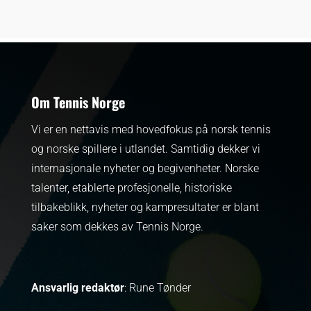
Om Tennis Norge
Vi er en nettavis med hovedfokus på norsk tennis
og norske spillere i utlandet. Samtidig dekker vi
internasjonale nyheter og begivenheter.
Norske
talenter, etablerte profesjonelle, historiske
tilbakeblikk, nyheter og kampresultater er blant
saker som dekkes av Tennis Norge.
Ansvarlig redaktør
: Rune Tønder