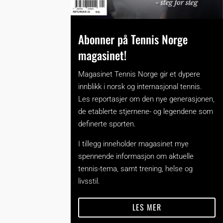
Abonner på Tennis Norge
magasinet!
Magasinet Tennis Norge gir et dypere
innblikk i norsk og internasjonal tennis.
Les reportasjer om den nye generasjonen,
de etablerte stjernene- og legendene som
definerte sporten.
I tillegg inneholder magasinet mye
spennende informasjon om aktuelle
tennis-tema, samt trening, helse og
livsstil.
LES MER