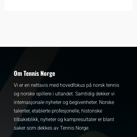
Om Tennis Norge
Vi er en nettavis med hovedfokus på norsk tennis
og norske spillere i utlandet. Samtidig dekker vi
internasjonale nyheter og begivenheter.
Norske
talenter, etablerte profesjonelle, historiske
tilbakeblikk, nyheter og kampresultater er blant
saker som dekkes av Tennis Norge.